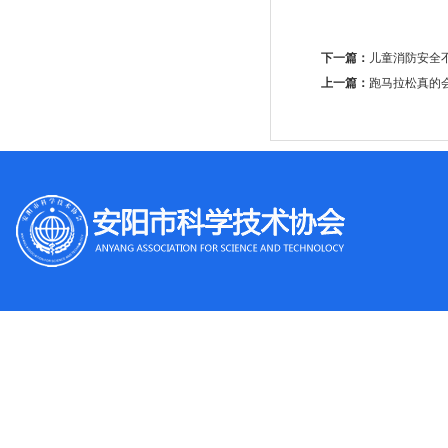
下一篇：
儿童消防安全
上一篇：
跑马拉松真的