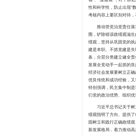
性和科学性，防止出现“
考核内容上要区别对待，
推动管党治党责任落
围，铲除错误政绩观滋生
绩观，坚持从巩固党的执
建是本职、不抓党建是失
条，分层分类建立健全责
发展全党动手一起抓的良
经济社会发展要树立正确
优良传统和成功经验，又
特别强调，民主集中制是
们党的政治优势、组织优
习近平总书记关于树
绩观指明了方向、提供了
固树立和践行正确政绩观
新发展格局，着力推动高