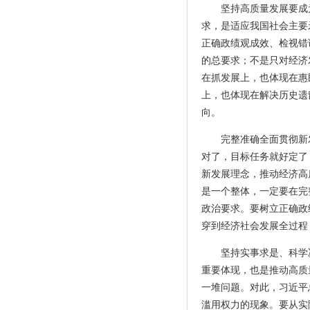
坚持高质量发展要成
求，是适应我国社会主要
正确政绩观成效、检视错
的总要求；不是只对经济
在抓发展上，也体现在惠
上，也体现在解决历史遗
向。
完整准确全面贯彻新
对了，目标任务就好定了
新发展理念，推动经济高
是一个整体，一定要在完
政治要求。要树立正确政
穿到经济社会发展全过程
坚持实事求是、科学
重要体现，也是推动高质
一堆问题。对此，习近平
滥用权力的现象。要从实