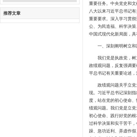
重要任务。中央党史和文
八大以来习近平总书记有
推荐文章
重要要求。深入学习贯彻
公、为民造福、科学决策
中国式现代化新局面，具
一、深刻阐明树立和
我们党是执政党，树
政绩观问题，反复强调要
平总书记有关重要论述，
政绩观问题关乎立党
现。习近平总书记深刻指
度，站在党的初心使命、
绩观问题。我们党是立党
初心使命、践行好党的根
过科学决策和实干苦干，
躁、急功近利、弄虚作假