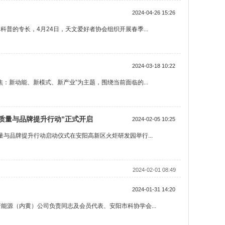
2024-04-26 15:26
普的专长，4月24日，天文爱好者协会组织开展春季...
2024-03-18 10:22
：新动能、新模式、新产业”为主题，围绕当前面临的...
质量与品牌提升行动”正式开启
2024-02-05 10:25
与品牌提升行动启动仪式在安阳高新区火炬研发园举行...
2024-02-01 08:49
2024-01-31 14:20
能源（内黄）公司负责同志及会员代表、安阳市科协学会...