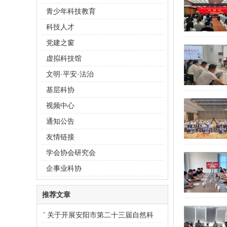
青少年科技教育
科技人才
党建之窗
虚拟科技馆
文明·平安·法治
基层科协
视频中心
通知公告
友情链接
学会协会研究会
企事业科协
推荐文章
关于开展安阳市第二十三届自然科