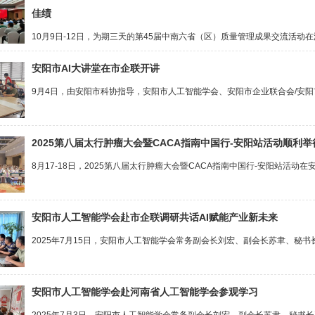
佳绩
10月9日-12日，为期三天的第45届中南六省（区）质量管理成果交流活动
安阳市AI大讲堂在市企联开讲
9月4日，由安阳市科协指导，安阳市人工智能学会、安阳市企业联合会/安阳
2025第八届太行肿瘤大会暨CACA指南中国行-安阳站活动顺利举
8月17-18日，2025第八届太行肿瘤大会暨CACA指南中国行-安阳站活动在
安阳市人工智能学会赴市企联调研共话AI赋能产业新未来
2025年7月15日，安阳市人工智能学会常务副会长刘宏、副会长苏聿、秘书
安阳市人工智能学会赴河南省人工智能学会参观学习