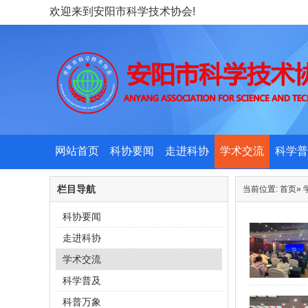
欢迎来到安阳市科学技术协会!
网站首页
科协要闻
走进科协
学术交流
科学普
栏目导航
当前位置:
首页
»
科协要闻
走进科协
学术交流
科学普及
科普万象