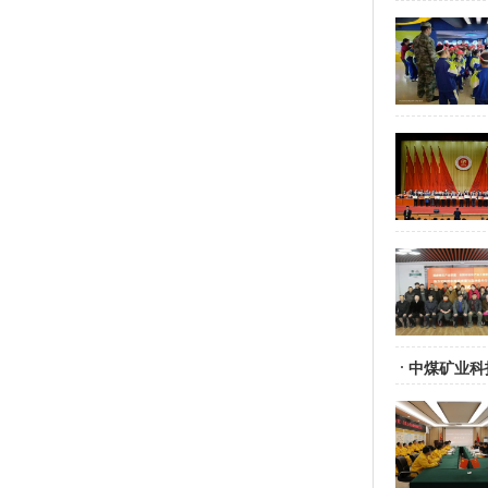
中煤矿业科