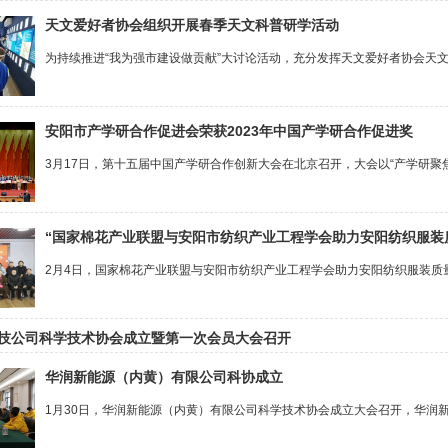
天文爱好者协会组织开展春季天文科普研学活动
为持续推进“我为强市建设做贡献”大讨论活动，充分发挥天文爱好者协会天文科
安阳市产学研合作促进会荣获2023年中国产学研合作促进奖
3月17日，第十五届中国产学研合作创新大会在北京召开，大会以“产学研聚焦
“国家棉花产业联盟与安阳市纺织产业工程学会助力安阳纺织服装
2月4日，国家棉花产业联盟与安阳市纺织产业工程学会助力安阳纺织服装质量
技公司科学技术协会成立暨第一次会员大会召开
华润新能源（内黄）有限公司科协成立
1月30日，华润新能源（内黄）有限公司科学技术协会成立大会召开，华润新