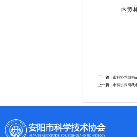
内黄县后
下一篇：
市科协党组书
上一篇：
市科协调研我市