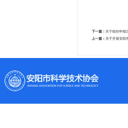
下一篇：
关于组织申报2
上一篇：
关于开展安阳