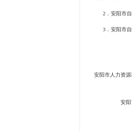
2
．安阳市
3
．安阳市自
安阳市人力资
安阳