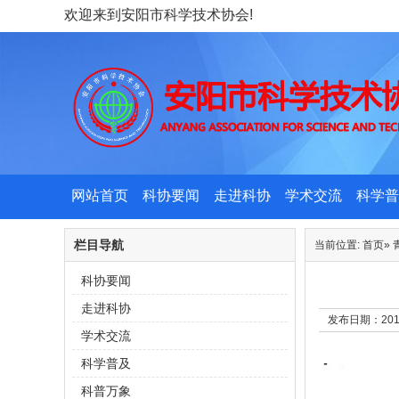
欢迎来到安阳市科学技术协会!
网站首页
科协要闻
走进科协
学术交流
科学普
栏目导航
当前位置:
首页
»
科协要闻
走进科协
发布日期：201
学术交流
科学普及
科普万象