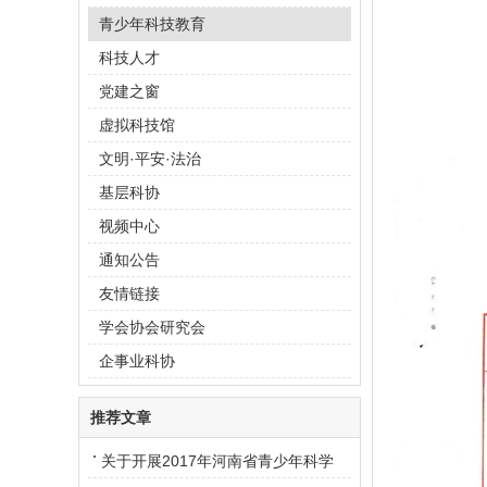
青少年科技教育
科技人才
党建之窗
虚拟科技馆
文明·平安·法治
基层科协
视频中心
通知公告
友情链接
学会协会研究会
企事业科协
推荐文章
关于开展2017年河南省青少年科学