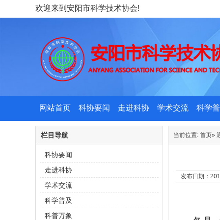
欢迎来到安阳市科学技术协会!
网站首页
科协要闻
走进科协
学术交流
科学普
栏目导航
当前位置:
首页
»
科协要闻
走进科协
发布日期：201
学术交流
科学普及
科普万象