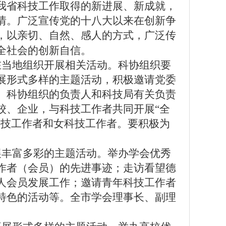
我省科技工作取得的新进展、新成就，
情。广泛宣传党的十八大以来在创新争
，以亲切、自然、感人的方式，广泛传
全社会的创新自信。
在当地组织开展相关活动。科协组织要
展形式多样的主题活动，积极邀请党委
。科协组织的负责人和科技局有关负责
校、企业，与科技工作者共同开展“全
科技工作者和女科技工作者。要积极为
展丰富多彩的主题活动。举办学会优秀
作者（会员）的先进事迹；走访看望德
人会员发展工作；邀请青年科技工作者
特色的活动等。全
市
学会理事长、副理
。