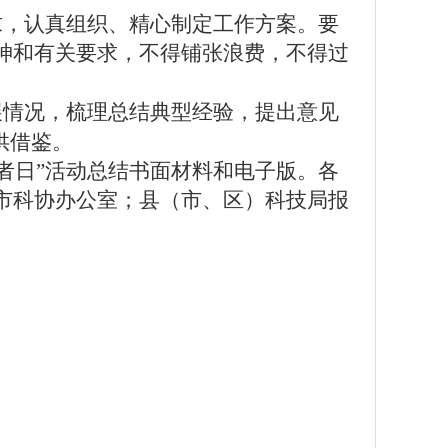
，认真组织、精心制定工作方案。要
神和有关要求，不得铺张浪费，不得过
情况，梳理总结典型经验，提出意见
供借鉴。
作者日”活动总结书面材料和电子版。各
市
科协
办公室
；县（市
、区
）科技局报