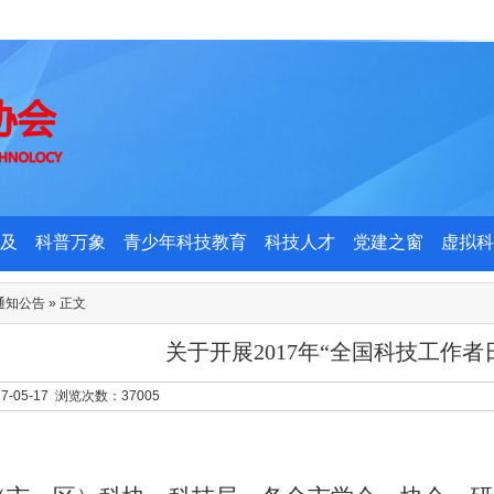
及
科普万象
青少年科技教育
科技人才
党建之窗
虚拟科
通知公告
» 正文
关于开展2017年“全国科技工作者
7-05-17 浏览次数：
37005