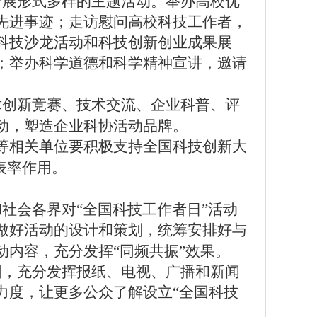
开展形式多样的主题活动。
举办高校优
先进事迹；走访慰问高校科技工作者，
科技沙龙活动和科技创新创业成果展
；举办科学道德和科学精神宣讲，邀请
创新竞赛、技术交流、企业科普、评
动，塑造企业科协活动品牌。
等相关单位
要积极支持全国科技创新大
表率作用。
会各界对“全国科技工作者日”活动
做好活动的设计和策划，统筹安排好与
内容，充分发挥“同频共振”效果。
，充分发挥报纸、电视、广播和新闻
力度，让更多公众了解设立“全国科技